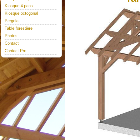
Kiosque 4 pans
Kiosque octogonal
Pergola
Table forestière
Photos
Contact
Contact Pro